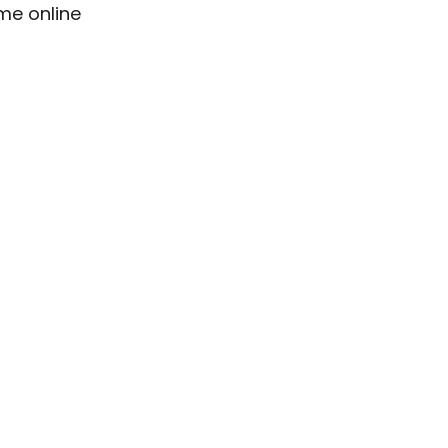
me online