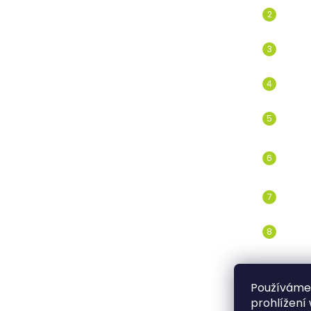
Používáme
prohlížení