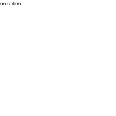
me online