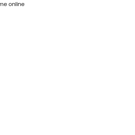
me online