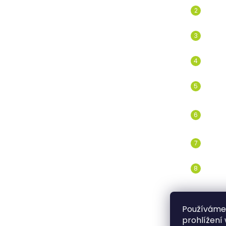
Používáme
prohlížení